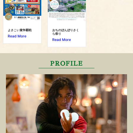
よさこい賞争覇戦
おちのぼんぼりさく
ら祭り
Read More
Read More
PROFILE