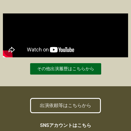
その他出演履歴はこちらから
出演依頼等はこちらから
SNSアカウントはこちら