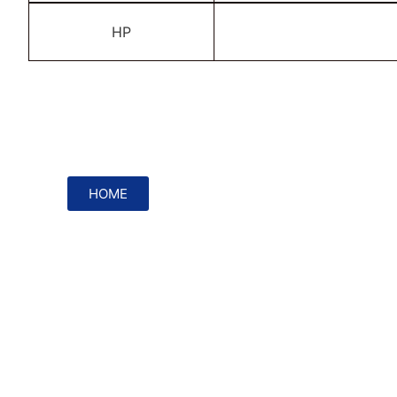
HP
HOME