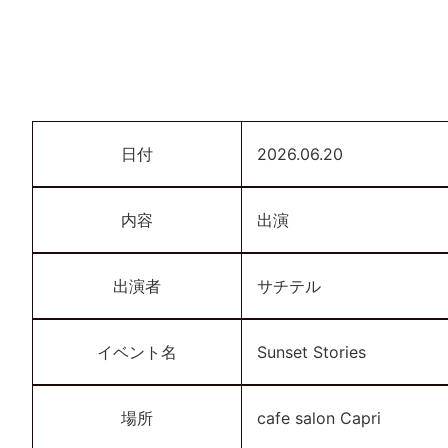
日付
2026.06.20
内容
出演
出演者
サチテル
イベント名
Sunset Stories
場所
cafe salon Capri