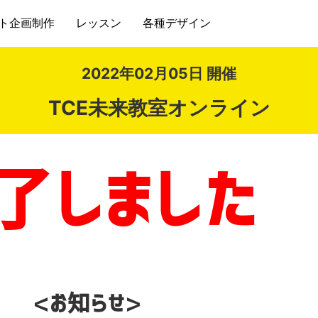
ト企画制作
レッスン
各種デザイン
2022年02月05日 開催
TCE未来教室オンライン
了しました
<お知らせ>