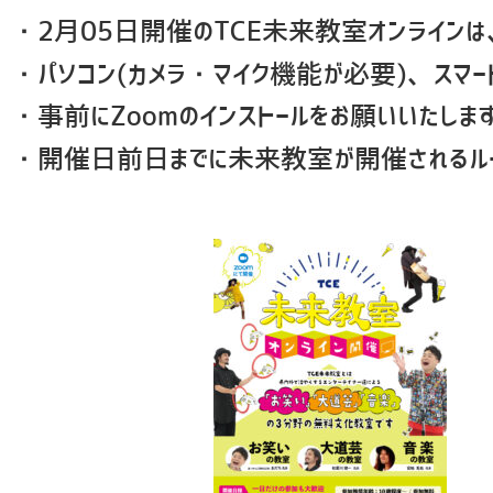
・2月05日開催のTCE未来教室オンラインは
・パソコン(カメラ・マイク機能が必要)、スマ
・事前にZoomのインストールをお願いいたします
・開催日前日までに未来教室が開催されるルーム