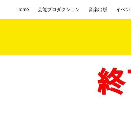
Home
芸能プロダクション
音楽出版
イベン
終