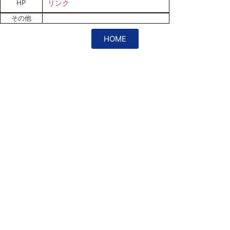
HP
リンク
その他
HOME