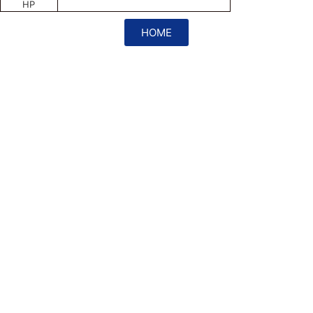
HP
HOME